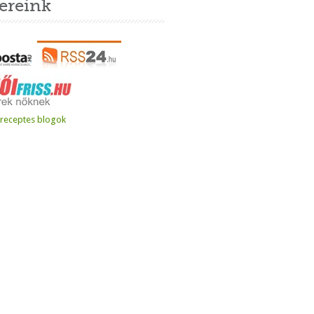
ereink