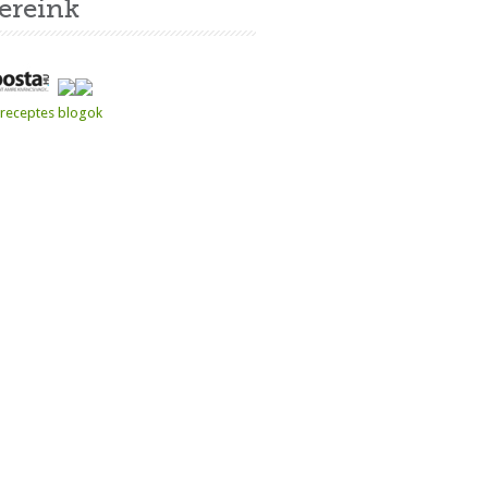
ereink