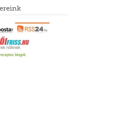
ereink