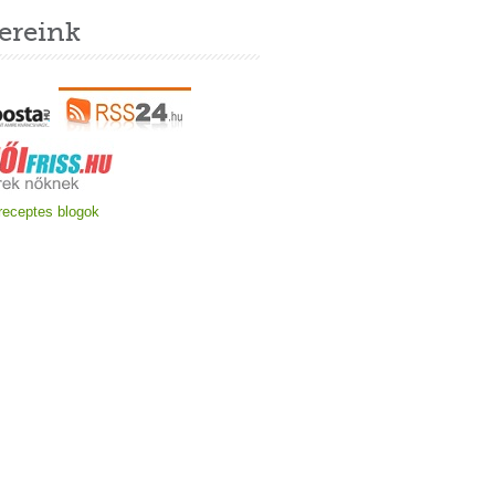
ereink