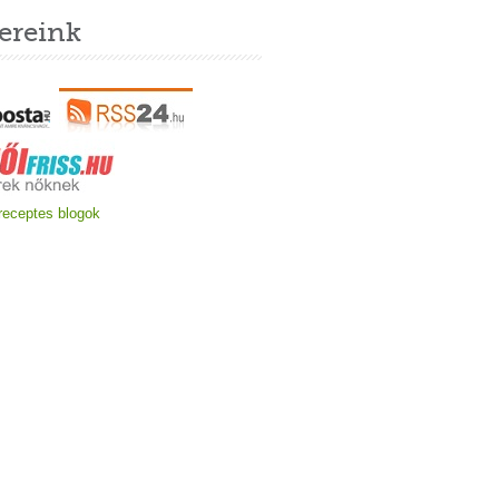
ereink